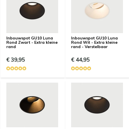
Inbouwspot GU10 Luna
Inbouwspot GU10 Luna
Rond Zwart - Extra kleine
Rond Wit - Extra kleine
rand
rand - Verstelbaar
€ 39,95
€ 44,95