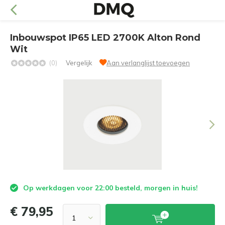
Inbouwspot IP65 LED 2700K Alton Rond
Wit
(0)
Vergelijk
Aan verlanglijst toevoegen
Op werkdagen voor 22:00 besteld, morgen in huis!
€ 79,95