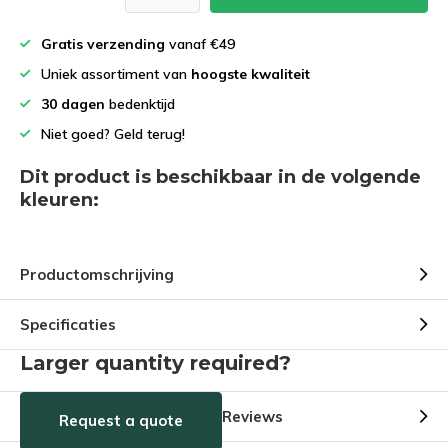
Gratis verzending
vanaf €49
Uniek assortiment van
hoogste kwaliteit
30 dagen
bedenktijd
Niet goed? Geld terug!
Dit product is beschikbaar in de volgende
kleuren:
Productomschrijving
Specificaties
Larger quantity required?
Reviews
Request a quote