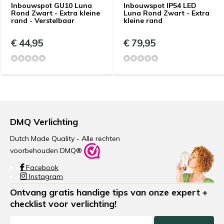
Inbouwspot GU10 Luna
Inbouwspot IP54 LED
Rond Zwart - Extra kleine
Luna Rond Zwart - Extra
rand - Verstelbaar
kleine rand
€ 44,95
€ 79,95
DMQ Verlichting
Dutch Made Quality - Alle rechten
voorbehouden DMQ®
Facebook
Instagram
Ontvang gratis handige tips van onze expert +
checklist voor verlichting!