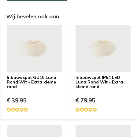
Wij bevelen ook aan
Inbouwspot GU10 Luna
Inbouwspot IP54 LED
Rond Wit - Extra kleine
Luna Rond Wit - Extra
rand
kleine rand
€ 39,95
€ 79,95