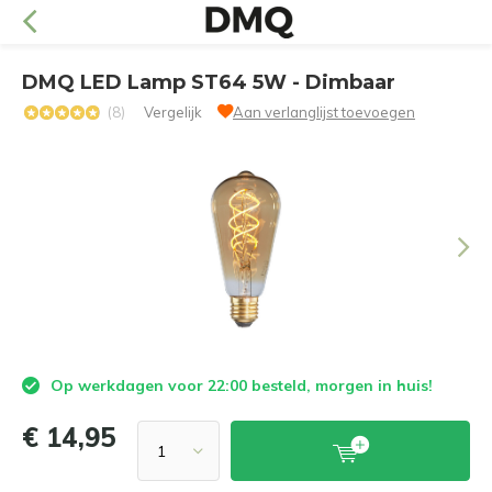
DMQ LED Lamp ST64 5W - Dimbaar
(8)
Vergelijk
Aan verlanglijst toevoegen
Op werkdagen voor 22:00 besteld, morgen in huis!
€ 14,95