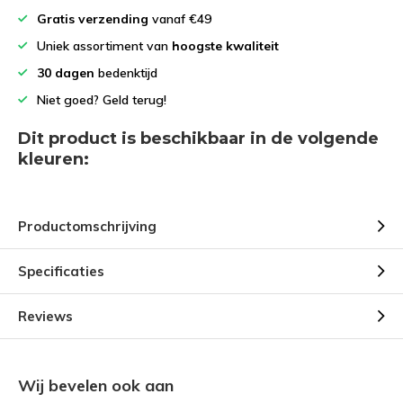
Gratis verzending
vanaf €49
Uniek assortiment van
hoogste kwaliteit
30 dagen
bedenktijd
Niet goed? Geld terug!
Dit product is beschikbaar in de volgende
kleuren:
Productomschrijving
Specificaties
Reviews
Wij bevelen ook aan