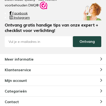
voorbehouden DMQ®
Facebook
Instagram
Ontvang gratis handige tips van onze expert +
checklist voor verlichting!
Ontvang
Meer informatie
Klantenservice
Mijn account
Categorieën
Contact