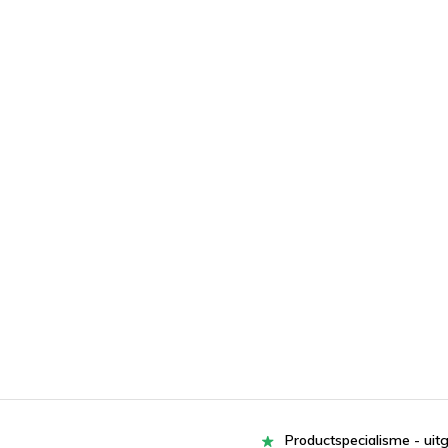
Productspecialisme - uit