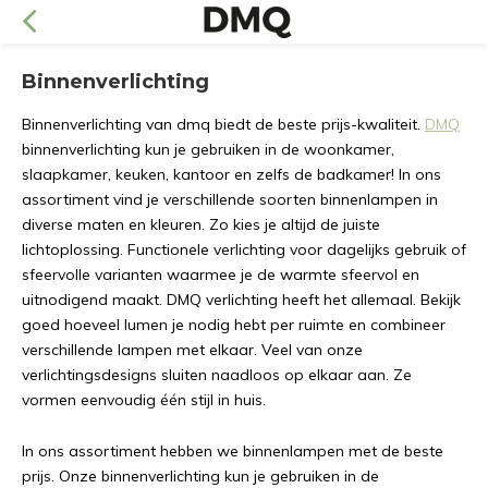
Binnenverlichting
Binnenverlichting van dmq biedt de beste prijs-kwaliteit.
DMQ
binnenverlichting kun je gebruiken in de woonkamer,
slaapkamer, keuken, kantoor en zelfs de badkamer! In ons
assortiment vind je verschillende soorten binnenlampen in
diverse maten en kleuren. Zo kies je altijd de juiste
lichtoplossing. Functionele verlichting voor dagelijks gebruik of
sfeervolle varianten waarmee je de warmte sfeervol en
uitnodigend maakt. DMQ verlichting heeft het allemaal. Bekijk
goed hoeveel lumen je nodig hebt per ruimte en combineer
verschillende lampen met elkaar. Veel van onze
verlichtingsdesigns sluiten naadloos op elkaar aan. Ze
vormen eenvoudig één stijl in huis.
In ons assortiment hebben we binnenlampen met de beste
prijs. Onze binnenverlichting kun je gebruiken in de