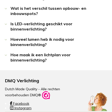
Wat is het verschil tussen opbouw- en
inbouwspots?
Is LED-verlichting geschikt voor
binnenverlichting?
Hoeveel lumen heb ik nodig voor
binnenverlichting?
Hoe maak ik een lichtplan voor
binnenverlichting?
DMQ Verlichting
Dutch Made Quality - Alle rechten
voorbehouden DMQ®
Facebook
Instagram