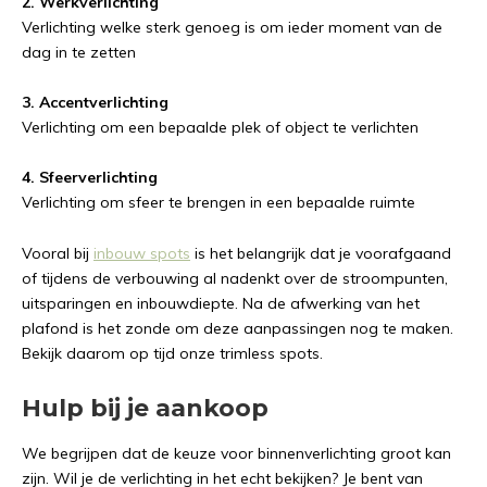
2. Werkverlichting
Verlichting welke sterk genoeg is om ieder moment van de
dag in te zetten
3. Accentverlichting
Verlichting om een bepaalde plek of object te verlichten
4. Sfeerverlichting
Verlichting om sfeer te brengen in een bepaalde ruimte
Vooral bij
inbouw spots
is het belangrijk dat je voorafgaand
of tijdens de verbouwing al nadenkt over de stroompunten,
uitsparingen en inbouwdiepte. Na de afwerking van het
plafond is het zonde om deze aanpassingen nog te maken.
Bekijk daarom op tijd onze trimless spots.
Hulp bij je aankoop
We begrijpen dat de keuze voor binnenverlichting groot kan
zijn. Wil je de verlichting in het echt bekijken? Je bent van