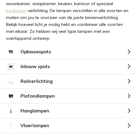
woonkamer, slaapkamer, keuken, kantoor of speciaal
badkamer
verlichting. De lampen verschillen in alle soorten en
maten om jou te voorzien van de juiste binnenverlichting.
Bekijk hoeveel licht je nodig hebt en combineer alle soorten
met elkaar. Zo hebben wij veel type lampen met een
overlappend ontwerp.
Opbouwspots
Inbouw spots
Railverlichting
Plafondlampen
Hanglampen
Vloerlampen