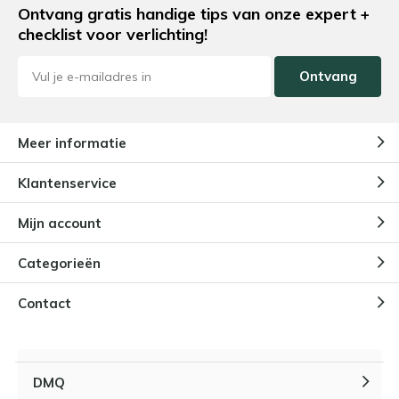
Ontvang gratis handige tips van onze expert +
checklist voor verlichting!
Ontvang
Meer informatie
Klantenservice
Mijn account
Categorieën
Contact
DMQ