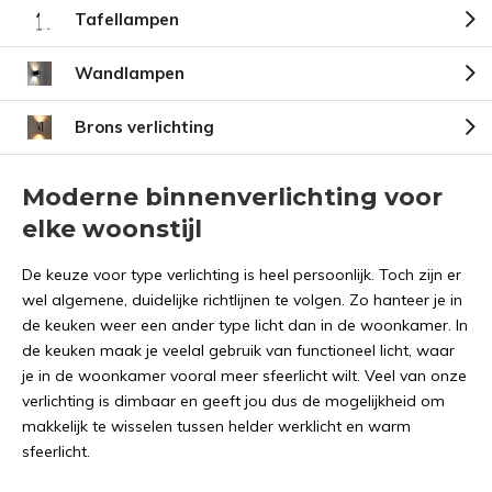
Tafellampen
Wandlampen
Brons verlichting
Moderne binnenverlichting voor
elke woonstijl
De keuze voor type verlichting is heel persoonlijk. Toch zijn er
wel algemene, duidelijke richtlijnen te volgen. Zo hanteer je in
de keuken weer een ander type licht dan in de woonkamer. In
de keuken maak je veelal gebruik van functioneel licht, waar
je in de woonkamer vooral meer sfeerlicht wilt. Veel van onze
verlichting is dimbaar en geeft jou dus de mogelijkheid om
makkelijk te wisselen tussen helder werklicht en warm
sfeerlicht.