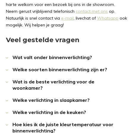
harte welkom voor een bezoek bij ons in de showroom.
Neem gerust vrijblijvend telefonisch
contact met ons
op.
Natuurlijk is snel contact via
e-mail
, livechat of
Whatsapp
ook
mogelijk. Wij helpen je graag!
Veel gestelde vragen
Wat valt onder binnenverlichting?
Welke soorten binnenverlichting zijn er?
Wat is de beste verlichting voor de
woonkamer?
Welke verlichting in slaapkamer?
Welke verlichting in de keuken?
Hoe kies ik de juiste kleurtemperatuur voor
binnenverlichting?