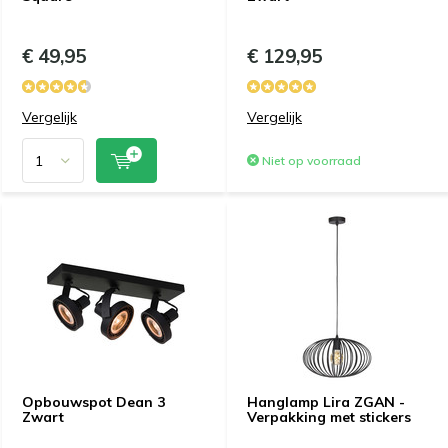
€ 49,95
€ 129,95
Vergelijk
Vergelijk
Niet op voorraad
Opbouwspot Dean 3
Hanglamp Lira ZGAN -
Zwart
Verpakking met stickers