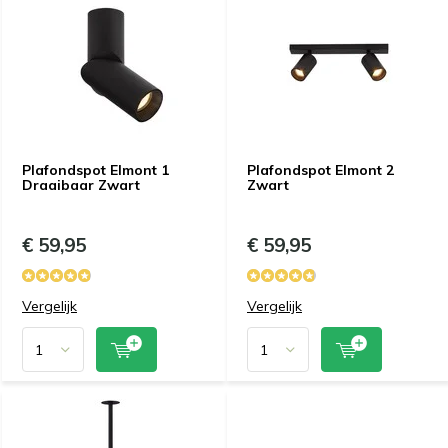
Plafondspot Elmont 1
Plafondspot Elmont 2
Draaibaar Zwart
Zwart
€ 59,95
€ 59,95
Vergelijk
Vergelijk