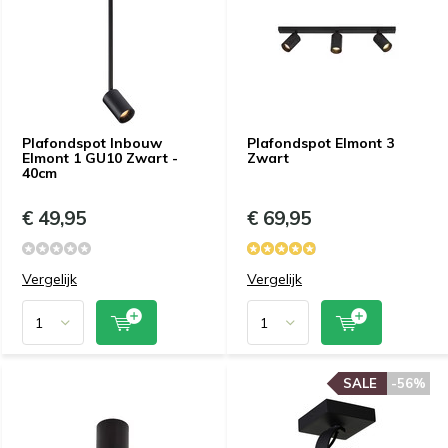
Plafondspot Inbouw
Plafondspot Elmont 3
Elmont 1 GU10 Zwart -
Zwart
40cm
€ 49,95
€ 69,95
Vergelijk
Vergelijk
SALE
-56%