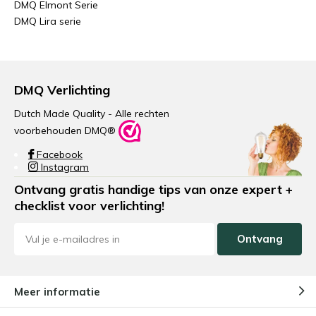
DMQ Elmont Serie
DMQ Lira serie
DMQ Verlichting
Dutch Made Quality - Alle rechten
voorbehouden DMQ®
Facebook
Instagram
Ontvang gratis handige tips van onze expert +
checklist voor verlichting!
Ontvang
Meer informatie