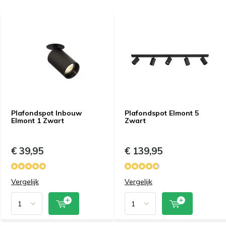
Plafondspot Inbouw
Plafondspot Elmont 5
Elmont 1 Zwart
Zwart
€ 39,95
€ 139,95
Vergelijk
Vergelijk