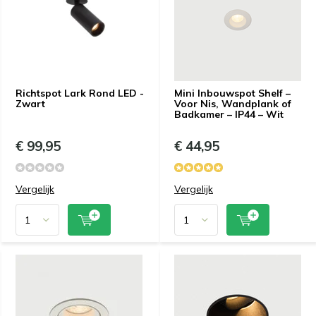
Richtspot Lark Rond LED -
Mini Inbouwspot Shelf –
Zwart
Voor Nis, Wandplank of
Badkamer – IP44 – Wit
€ 99,95
€ 44,95
Vergelijk
Vergelijk