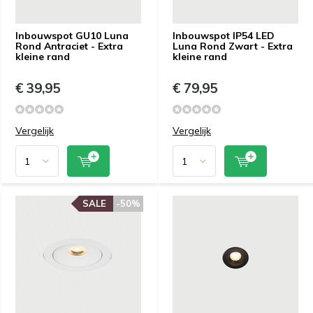
Inbouwspot GU10 Luna
Inbouwspot IP54 LED
Rond Antraciet - Extra
Luna Rond Zwart - Extra
kleine rand
kleine rand
€ 39,95
€ 79,95
Vergelijk
Vergelijk
SALE
-50%