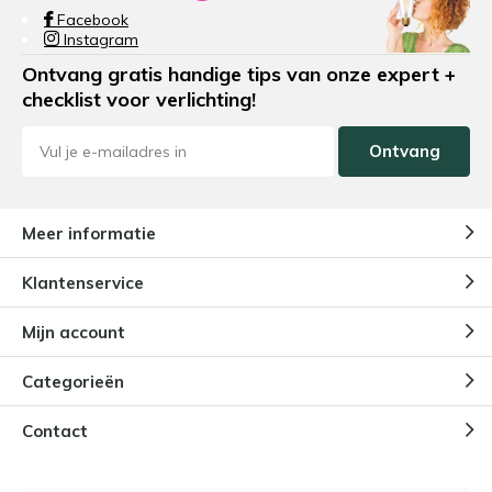
Facebook
Instagram
Ontvang gratis handige tips van onze expert +
checklist voor verlichting!
Ontvang
Meer informatie
Klantenservice
Mijn account
Categorieën
Contact