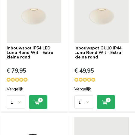
Inbouwspot IP54 LED
Inbouwspot GU10 IP44
Luna Rond Wit - Extra
Luna Rond Wit - Extra
kleine rand
kleine rand
€ 79,95
€ 49,95
Vergelijk
Vergelijk