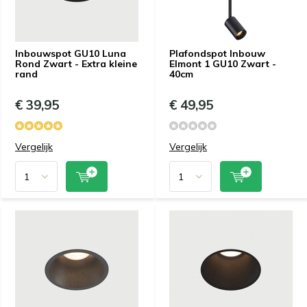
Inbouwspot GU10 Luna
Plafondspot Inbouw
Rond Zwart - Extra kleine
Elmont 1 GU10 Zwart -
rand
40cm
€ 39,95
€ 49,95
Vergelijk
Vergelijk