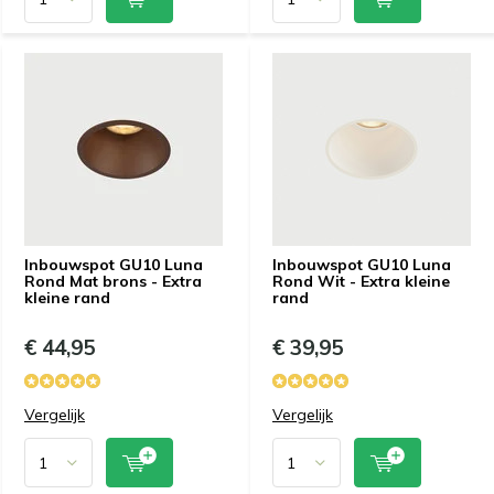
Inbouwspot GU10 Luna
Inbouwspot GU10 Luna
Rond Mat brons - Extra
Rond Wit - Extra kleine
kleine rand
rand
€ 44,95
€ 39,95
Vergelijk
Vergelijk