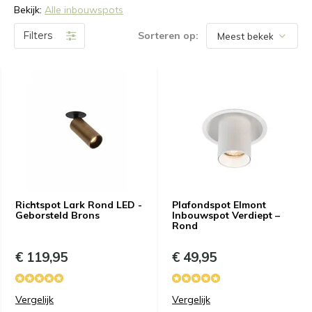
Bekijk:
Alle inbouwspots
Filters
Sorteren op:
Richtspot Lark Rond LED -
Plafondspot Elmont
Geborsteld Brons
Inbouwspot Verdiept –
Rond
€ 119,95
€ 49,95
Vergelijk
Vergelijk