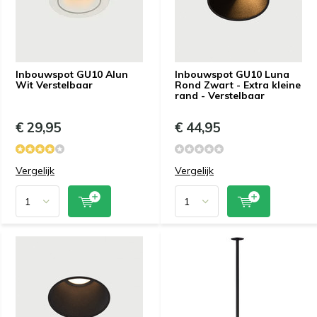
Inbouwspot GU10 Alun
Inbouwspot GU10 Luna
Wit Verstelbaar
Rond Zwart - Extra kleine
rand - Verstelbaar
€ 29,95
€ 44,95
Vergelijk
Vergelijk