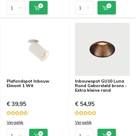
Plafondspot Inbouw
Inbouwspot GU10 Luna
Elmont 1 Wit
Rond Geborsteld brons -
Extra kleine rand
€ 39,95
€ 54,95
Vergelijk
Vergelijk