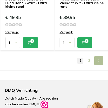
Luna Rond Zwart - Extra
Vierkant Wit - Extra kleine
kleine rand
rand
€ 49,95
€ 39,95
Vergelijk
Vergelijk
1
2
DMQ Verlichting
Dutch Made Quality - Alle rechten
voorbehouden DMQ®