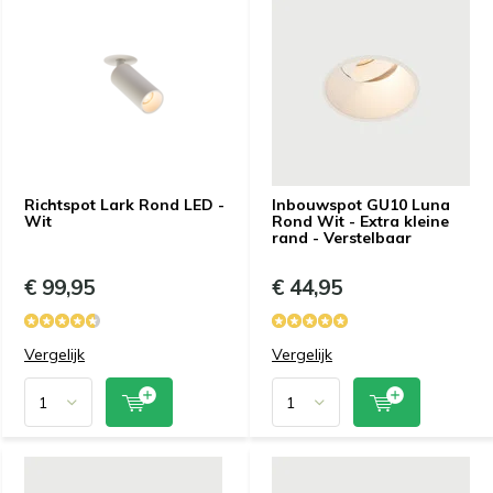
Richtspot Lark Rond LED -
Inbouwspot GU10 Luna
Wit
Rond Wit - Extra kleine
rand - Verstelbaar
€ 99,95
€ 44,95
Vergelijk
Vergelijk