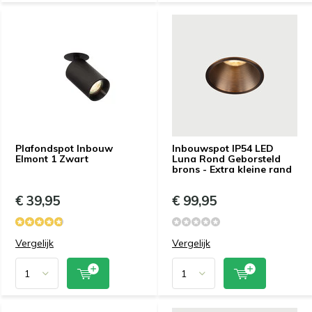
Plafondspot Inbouw
Inbouwspot IP54 LED
Elmont 1 Zwart
Luna Rond Geborsteld
brons - Extra kleine rand
€ 39,95
€ 99,95
Vergelijk
Vergelijk