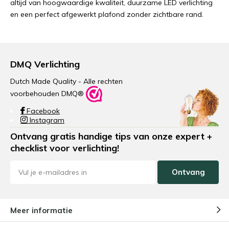
altijd van hoogwaardige kwaliteit, duurzame LED verlichting
en een perfect afgewerkt plafond zonder zichtbare rand.
DMQ Verlichting
Dutch Made Quality - Alle rechten
voorbehouden DMQ®
Facebook
Instagram
Ontvang gratis handige tips van onze expert +
checklist voor verlichting!
Ontvang
Meer informatie