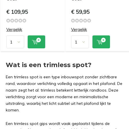
€ 109,95
€ 59,95
Vergelijk
Vergelijk
Wat is een trimless spot?
Een trimless spot is een type inbouwspot zonder zichtbare
rand, waardoor verlichting volledig opgaat in het plafond. De
naam zegt het al: trimless betekent letterlijk randloos. Deze
verlichting zorgt voor een moderne en minimalistische
uitstraling, waarbij het licht subtiel uit het plafond lijkt te
komen.
Een trimless spot gips wordt vaak geplaatst tijdens de