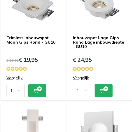
Trimless Inbouwspot
Inbouwspot Lago Gips
Moon Gips Rond - GU10
Rond Lage inbouwdiepte
- GU10
€ 19,95
€ 24,95
€ 29,95
Vergelijk
Vergelijk