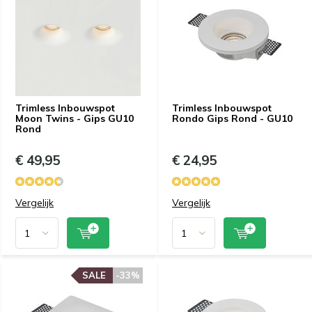
Trimless Inbouwspot
Trimless Inbouwspot
Moon Twins - Gips GU10
Rondo Gips Rond - GU10
Rond
€ 49,95
€ 24,95
Vergelijk
Vergelijk
SALE
-33%