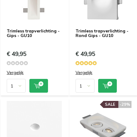
Trimless trapverlichting -
Trimless trapverlichting -
Gips - GU10
Rond Gips - GU10
€ 49,95
€ 49,95
Vergelijk
Vergelijk
SALE
-29%