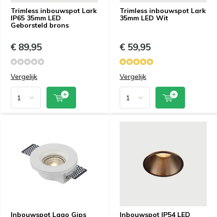
Trimless inbouwspot Lark
Trimless inbouwspot Lark
IP65 35mm LED
35mm LED Wit
Geborsteld brons
€ 89,95
€ 59,95
Vergelijk
Vergelijk
Inbouwspot Lago Gips
Inbouwspot IP54 LED