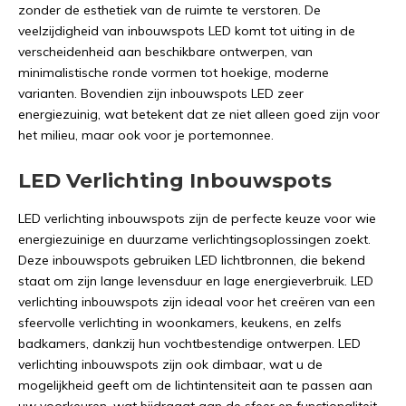
zonder de esthetiek van de ruimte te verstoren. De
veelzijdigheid van inbouwspots LED komt tot uiting in de
verscheidenheid aan beschikbare ontwerpen, van
minimalistische ronde vormen tot hoekige, moderne
varianten. Bovendien zijn inbouwspots LED zeer
energiezuinig, wat betekent dat ze niet alleen goed zijn voor
het milieu, maar ook voor je portemonnee.
LED Verlichting Inbouwspots
LED verlichting inbouwspots zijn de perfecte keuze voor wie
energiezuinige en duurzame verlichtingsoplossingen zoekt.
Deze inbouwspots gebruiken LED lichtbronnen, die bekend
staat om zijn lange levensduur en lage energieverbruik. LED
verlichting inbouwspots zijn ideaal voor het creëren van een
sfeervolle verlichting in woonkamers, keukens, en zelfs
badkamers, dankzij hun vochtbestendige ontwerpen. LED
verlichting inbouwspots zijn ook dimbaar, wat u de
mogelijkheid geeft om de lichtintensiteit aan te passen aan