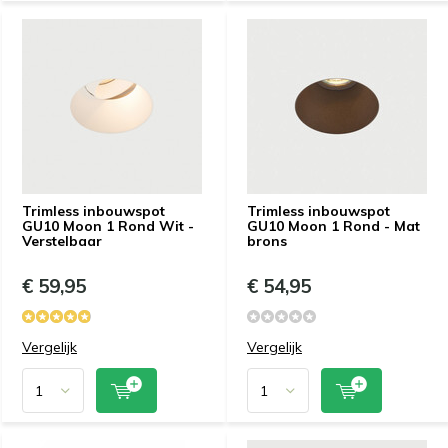
Trimless inbouwspot
Trimless inbouwspot
GU10 Moon 1 Rond Wit -
GU10 Moon 1 Rond - Mat
Verstelbaar
brons
€ 59,95
€ 54,95
Vergelijk
Vergelijk