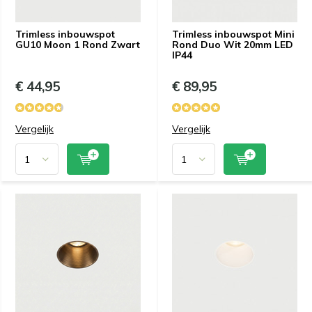
Trimless inbouwspot
Trimless inbouwspot Mini
GU10 Moon 1 Rond Zwart
Rond Duo Wit 20mm LED
IP44
€ 44,95
€ 89,95
Vergelijk
Vergelijk