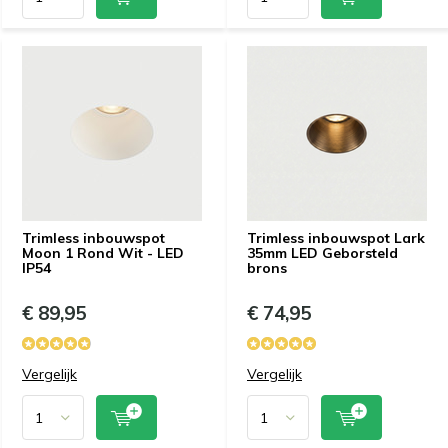
Trimless inbouwspot
Trimless inbouwspot Lark
Moon 1 Rond Wit - LED
35mm LED Geborsteld
IP54
brons
€ 89,95
€ 74,95
Vergelijk
Vergelijk