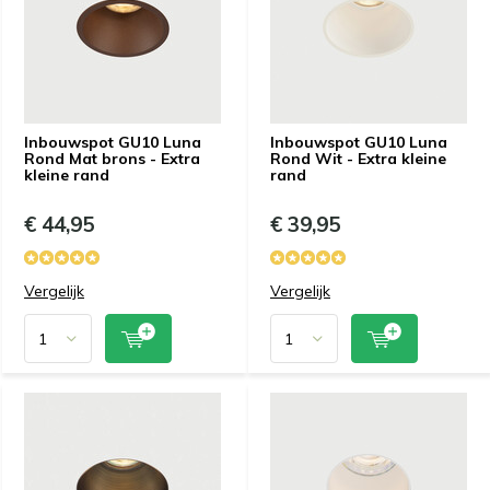
Inbouwspot GU10 Luna
Inbouwspot GU10 Luna
Rond Mat brons - Extra
Rond Wit - Extra kleine
kleine rand
rand
€ 44,95
€ 39,95
Vergelijk
Vergelijk