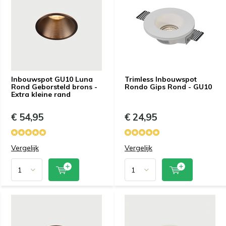
Inbouwspot GU10 Luna
Trimless Inbouwspot
Rond Geborsteld brons -
Rondo Gips Rond - GU10
Extra kleine rand
€ 54,95
€ 24,95
Vergelijk
Vergelijk