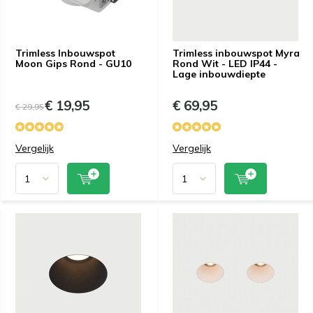
Trimless Inbouwspot
Trimless inbouwspot Myra
Moon Gips Rond - GU10
Rond Wit - LED IP44 -
Lage inbouwdiepte
€ 19,95
€ 69,95
€ 29,95
Vergelijk
Vergelijk