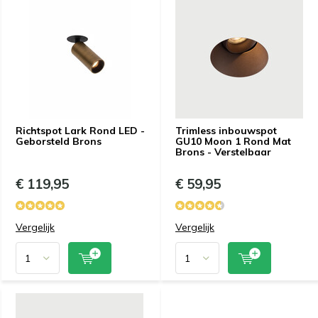
Richtspot Lark Rond LED -
Trimless inbouwspot
Geborsteld Brons
GU10 Moon 1 Rond Mat
Brons - Verstelbaar
€ 119,95
€ 59,95
Vergelijk
Vergelijk