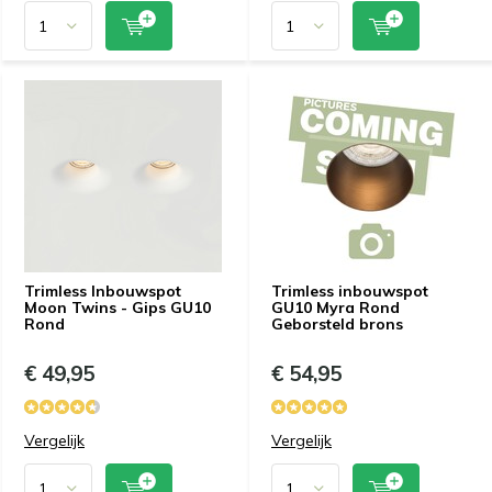
Trimless Inbouwspot
Trimless inbouwspot
Moon Twins - Gips GU10
GU10 Myra Rond
Rond
Geborsteld brons
€ 49,95
€ 54,95
Vergelijk
Vergelijk