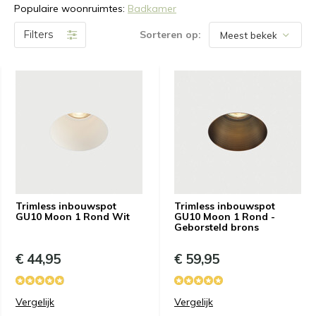
Populaire woonruimtes:
Badkamer
Filters
Sorteren op:
Trimless inbouwspot
Trimless inbouwspot
GU10 Moon 1 Rond Wit
GU10 Moon 1 Rond -
Geborsteld brons
€ 44,95
€ 59,95
Vergelijk
Vergelijk