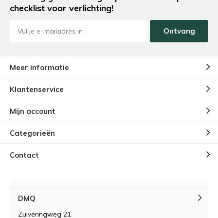
checklist voor verlichting!
Ontvang
Meer informatie
Klantenservice
Mijn account
Categorieën
Contact
DMQ
Zuiveringweg 21