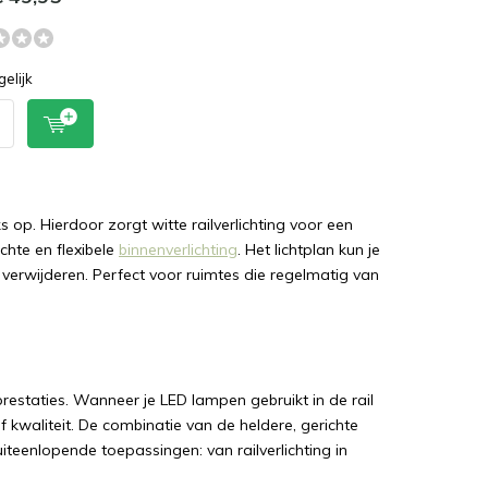
gelijk
s op. Hierdoor zorgt witte railverlichting voor een
ichte en flexibele
binnenverlichting
. Het lichtplan kun je
 verwijderen. Perfect voor ruimtes die regelmatig van
estaties. Wanneer je LED lampen gebruikt in de rail
f kwaliteit. De combinatie van de heldere, gerichte
iteenlopende toepassingen: van railverlichting in