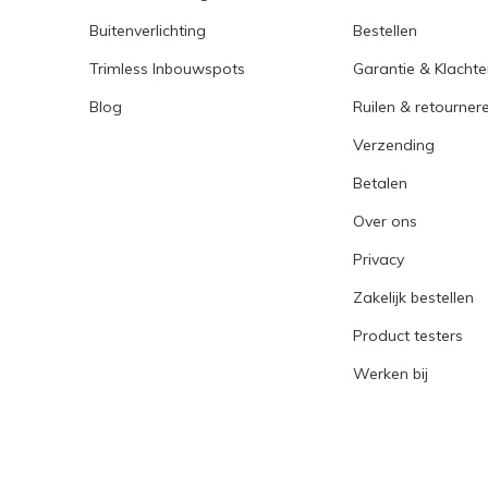
Buitenverlichting
Bestellen
Trimless Inbouwspots
Garantie & Klacht
Blog
Ruilen & retourner
Verzending
Betalen
Over ons
Privacy
Zakelijk bestellen
Product testers
Werken bij