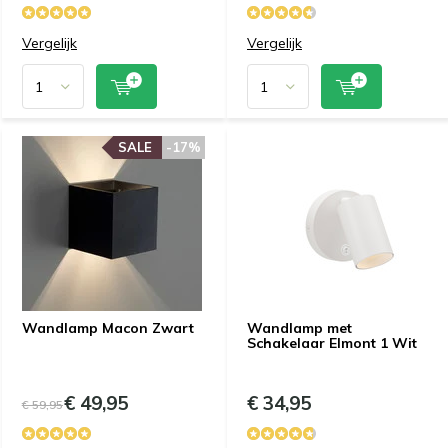
Vergelijk
Vergelijk
SALE
-17%
Wandlamp Macon Zwart
Wandlamp met
Schakelaar Elmont 1 Wit
€ 49,95
€ 34,95
€ 59,95