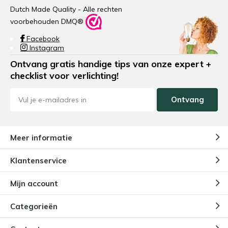
Dutch Made Quality - Alle rechten
voorbehouden DMQ®
Facebook
Instagram
Ontvang gratis handige tips van onze expert +
checklist voor verlichting!
Ontvang
Meer informatie
Klantenservice
Mijn account
Categorieën