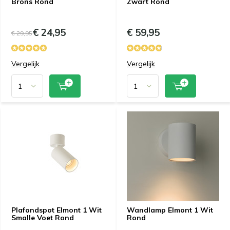
Brons Rond
Zwart Rond
€ 24,95
€ 59,95
€ 29,95
Vergelijk
Vergelijk
Plafondspot Elmont 1 Wit
Wandlamp Elmont 1 Wit
Smalle Voet Rond
Rond