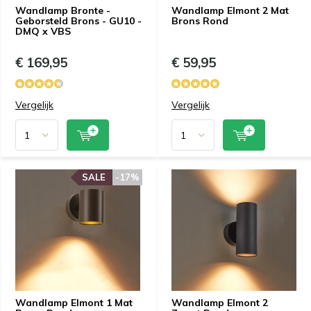
Wandlamp Bronte -
Wandlamp Elmont 2 Mat
Geborsteld Brons - GU10 -
Brons Rond
DMQ x VBS
€ 169,95
€ 59,95
Vergelijk
Vergelijk
SALE
-17%
Wandlamp Elmont 1 Mat
Wandlamp Elmont 2