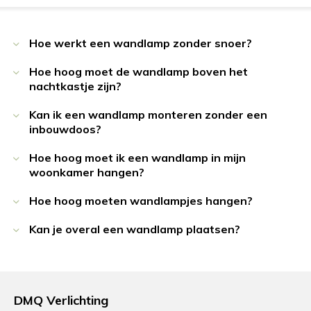
Hoe werkt een wandlamp zonder snoer?
Hoe hoog moet de wandlamp boven het
nachtkastje zijn?
Kan ik een wandlamp monteren zonder een
inbouwdoos?
Hoe hoog moet ik een wandlamp in mijn
woonkamer hangen?
Hoe hoog moeten wandlampjes hangen?
Kan je overal een wandlamp plaatsen?
DMQ Verlichting