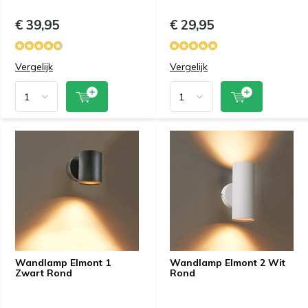
€ 39,95
€ 29,95
Vergelijk
Vergelijk
Wandlamp Elmont 1
Wandlamp Elmont 2 Wit
Zwart Rond
Rond