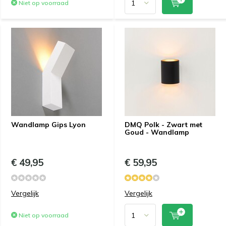
Niet op voorraad
Wandlamp Gips Lyon
DMQ Polk - Zwart met
Goud - Wandlamp
€ 49,95
€ 59,95
Vergelijk
Vergelijk
Niet op voorraad