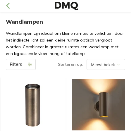
Wandlampen
Wandlampen zijn ideaal om kleine ruimtes te verlichten, door
het indirecte licht zal een kleine ruimte optisch vergroot
worden. Combineer in grotere ruimtes een wandlamp met
een bijpassende vloer, hang of tafellamp.
Filters
Sorteren op: