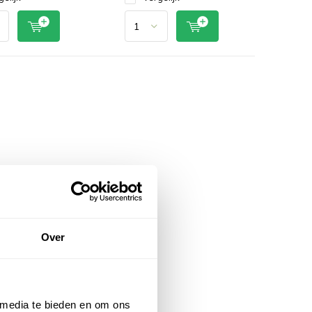
Over
 media te bieden en om ons