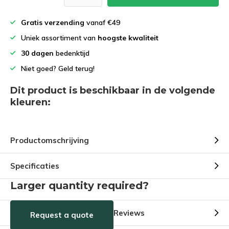
Gratis verzending
vanaf €49
Uniek assortiment van
hoogste kwaliteit
30 dagen
bedenktijd
Niet goed? Geld terug!
Dit product is beschikbaar in de volgende
kleuren:
Productomschrijving
Specificaties
Larger quantity required?
Reviews
Request a quote