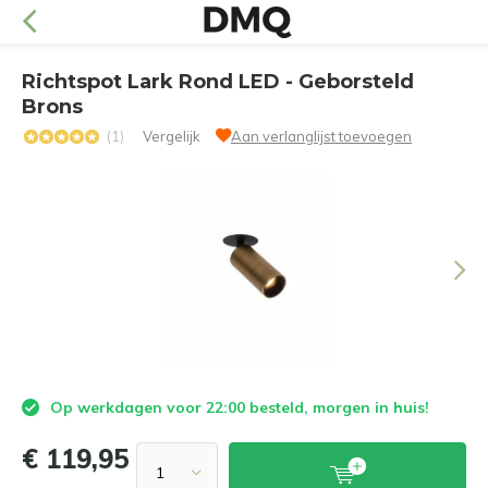
Richtspot Lark Rond LED - Geborsteld
Brons
(1)
Vergelijk
Aan verlanglijst toevoegen
Op werkdagen voor 22:00 besteld, morgen in huis!
€ 119,95