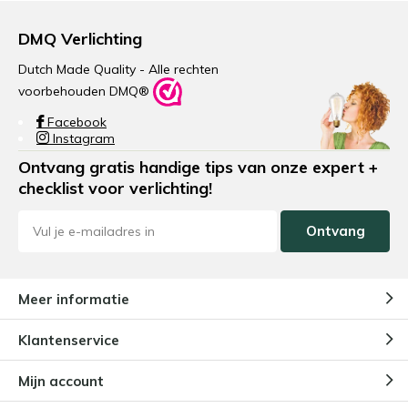
DMQ Verlichting
Dutch Made Quality - Alle rechten
voorbehouden DMQ®
Facebook
Instagram
Ontvang gratis handige tips van onze expert +
checklist voor verlichting!
Ontvang
Meer informatie
Klantenservice
Mijn account