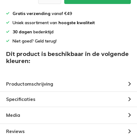
Gratis verzending
vanaf €49
Uniek assortiment van
hoogste kwaliteit
30 dagen
bedenktijd
Niet goed? Geld terug!
Dit product is beschikbaar in de volgende
kleuren:
Productomschrijving
Specificaties
Media
Reviews