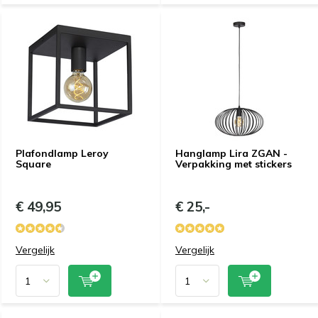
Plafondlamp Leroy
Hanglamp Lira ZGAN -
Square
Verpakking met stickers
€ 49,95
€ 25,-
Vergelijk
Vergelijk