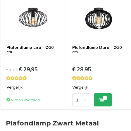
Plafondlamp Lira - Ø30
Plafondlamp Duro - Ø30
cm
cm
€ 29,95
€ 28,95
€ 49,95
Vergelijk
Vergelijk
Niet op voorraad
Plafondlamp Zwart Metaal