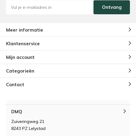
Ontvang
Meer informatie
Klantenservice
Mijn account
Categorieën
Contact
DMQ
Zuiveringweg 21
8243 PZ Lelystad