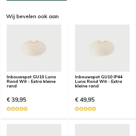
Wij bevelen ook aan
Inbouwspot GU10 Luna
Inbouwspot GU10 IP44
Rond Wit - Extra kleine
Luna Rond Wit - Extra
rand
kleine rand
€ 39,95
€ 49,95