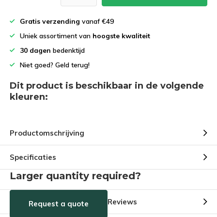
Gratis verzending
vanaf €49
Uniek assortiment van
hoogste kwaliteit
30 dagen
bedenktijd
Niet goed? Geld terug!
Dit product is beschikbaar in de volgende
kleuren:
Productomschrijving
Specificaties
Larger quantity required?
Reviews
Request a quote