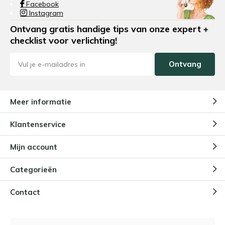
Facebook
Instagram
Ontvang gratis handige tips van onze expert +
checklist voor verlichting!
Ontvang
Meer informatie
Klantenservice
Mijn account
Categorieën
Contact