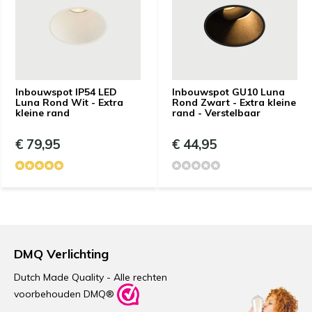
Inbouwspot IP54 LED
Inbouwspot GU10 Luna
Luna Rond Wit - Extra
Rond Zwart - Extra kleine
kleine rand
rand - Verstelbaar
€ 79,95
€ 44,95
DMQ Verlichting
Dutch Made Quality - Alle rechten
voorbehouden DMQ®