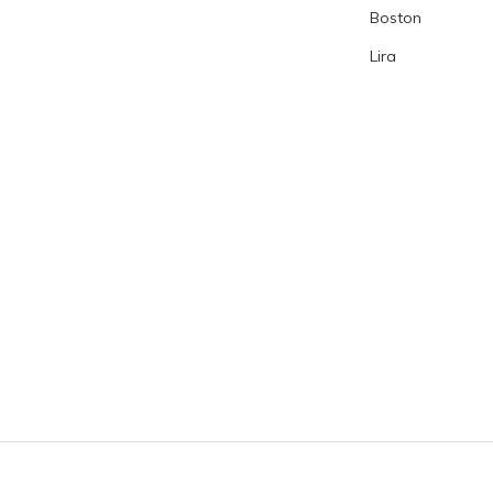
Boston
Lira