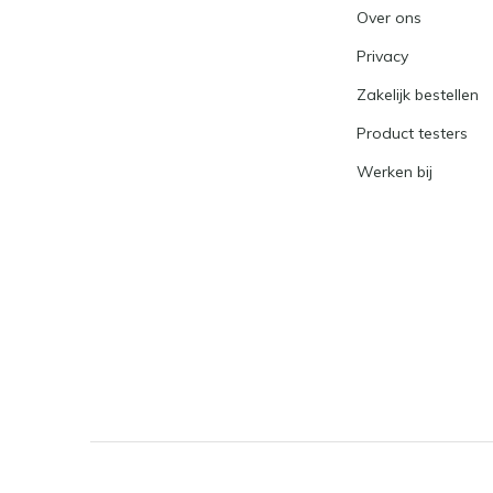
Over ons
Privacy
Zakelijk bestellen
Product testers
Werken bij