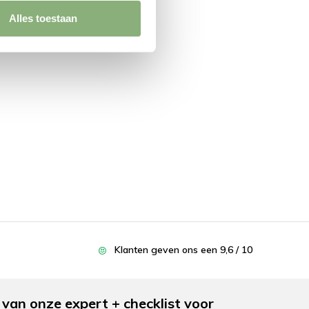
Alles toestaan
Klanten geven ons een 9,6 / 10
van onze expert + checklist voor