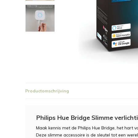
Productomschrijving
Philips Hue Bridge Slimme verlicht
Maak kennis met de Philips Hue Bridge, het hart v
Deze slimme accessoire is de sleutel tot een werel