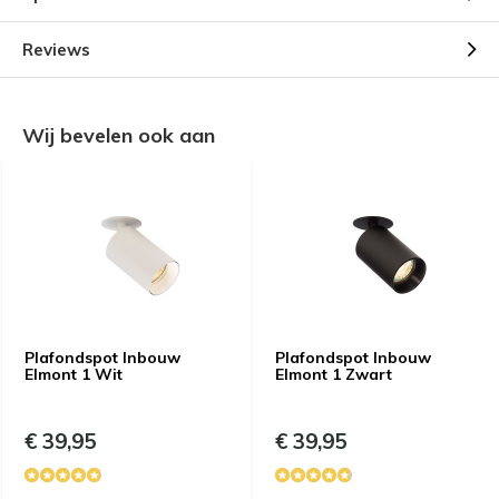
Reviews
Wij bevelen ook aan
Plafondspot Inbouw
Plafondspot Inbouw
Elmont 1 Wit
Elmont 1 Zwart
€ 39,95
€ 39,95