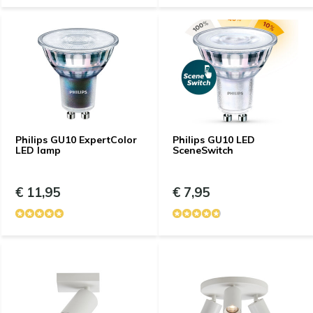
Philips GU10 ExpertColor
Philips GU10 LED
LED lamp
SceneSwitch
€ 11,95
€ 7,95