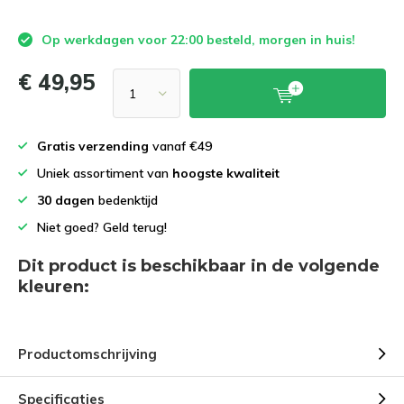
Op werkdagen voor 22:00 besteld, morgen in huis!
€ 49,95
Gratis verzending
vanaf €49
Uniek assortiment van
hoogste kwaliteit
30 dagen
bedenktijd
Niet goed? Geld terug!
Dit product is beschikbaar in de volgende
kleuren:
Productomschrijving
Specificaties