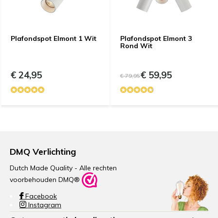
Plafondspot Elmont 1 Wit
Plafondspot Elmont 3
Rond Wit
€ 24,95
€ 59,95
€ 79,95
DMQ Verlichting
Dutch Made Quality - Alle rechten
voorbehouden DMQ®
Facebook
Instagram