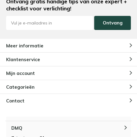
Ontvang gratis handige tips van onze expert +
checklist voor verlichting!
Ontvang
Meer informatie
Klantenservice
Mijn account
Categorieën
Contact
DMQ