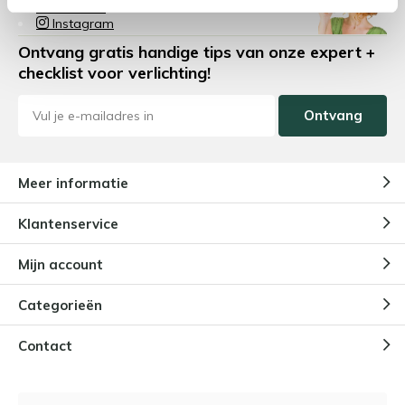
Facebook
Instagram
Ontvang gratis handige tips van onze expert +
checklist voor verlichting!
Ontvang
Meer informatie
Klantenservice
Mijn account
Categorieën
Contact