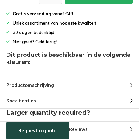
Gratis verzending
vanaf €49
Uniek assortiment van
hoogste kwaliteit
30 dagen
bedenktijd
Niet goed? Geld terug!
Dit product is beschikbaar in de volgende
kleuren:
Productomschrijving
Specificaties
Larger quantity required?
Reviews
Request a quote