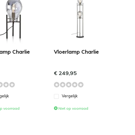
lamp Charlie
Vloerlamp Charlie
€ 249,95
gelijk
Vergelijk
op voorraad
Niet op voorraad