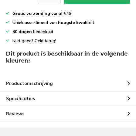
Gratis verzending
vanaf €49
Uniek assortiment van
hoogste kwaliteit
30 dagen
bedenktijd
Niet goed? Geld terug!
Dit product is beschikbaar in de volgende
kleuren:
Productomschrijving
Specificaties
Reviews