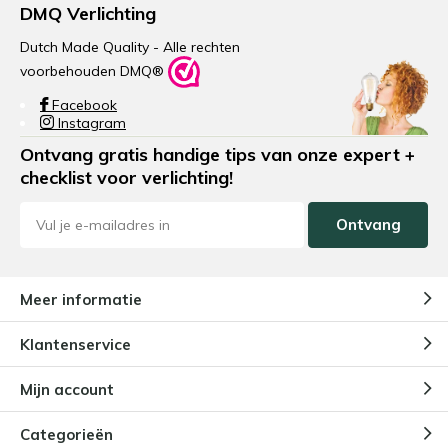
DMQ Verlichting
Dutch Made Quality - Alle rechten
voorbehouden DMQ®
Facebook
Instagram
Ontvang gratis handige tips van onze expert +
checklist voor verlichting!
Ontvang
Meer informatie
Klantenservice
Mijn account
Categorieën