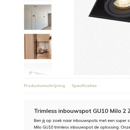
Productomschrijving
Specificaties
Trimless inbouwspot GU10 Milo 2 
Ben jij op zoek naar inbouwspots met een super s
Milo GU10 trimless inbouwspot de oplossing. Onz