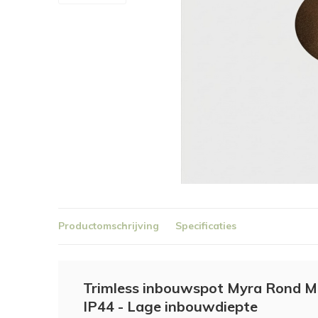
Productomschrijving
Specificaties
Trimless inbouwspot Myra Rond M
IP44 - Lage inbouwdiepte