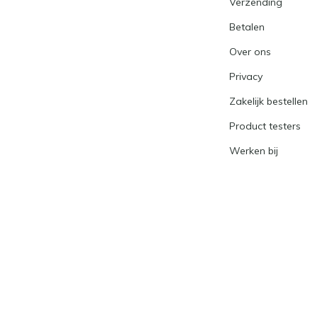
Verzending
Betalen
Over ons
Privacy
Zakelijk bestellen
Product testers
Werken bij