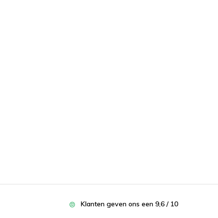
Klanten geven ons een 9,6 / 10