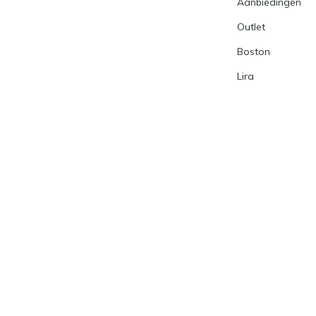
Aanbiedingen
Outlet
Boston
Lira