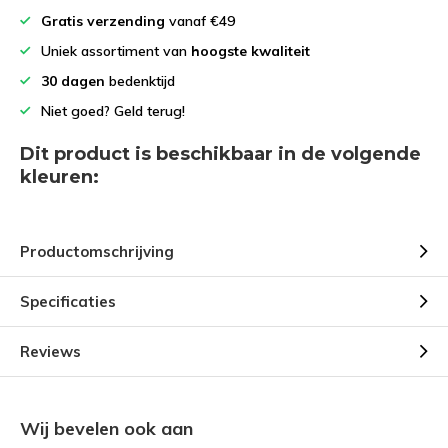
Gratis verzending
vanaf €49
Uniek assortiment van
hoogste kwaliteit
30 dagen
bedenktijd
Niet goed? Geld terug!
Dit product is beschikbaar in de volgende
kleuren:
Productomschrijving
Specificaties
Reviews
Wij bevelen ook aan