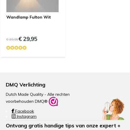
Wandlamp Fulton Wit
€ 29,95
€ 39,95
DMQ Verlichting
Dutch Made Quality - Alle rechten
voorbehouden DMQ®
Facebook
Instagram
Ontvang gratis handige tips van onze expert +