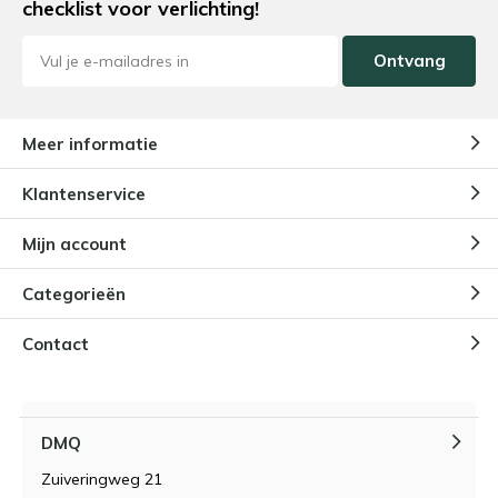
checklist voor verlichting!
Ontvang
Meer informatie
Klantenservice
Mijn account
Categorieën
Contact
DMQ
Zuiveringweg 21