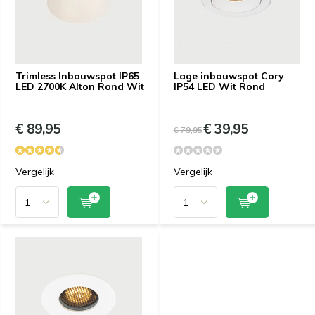
Trimless Inbouwspot IP65
Lage inbouwspot Cory
LED 2700K Alton Rond Wit
IP54 LED Wit Rond
€ 89,95
€ 39,95
€ 79,95
Vergelijk
Vergelijk