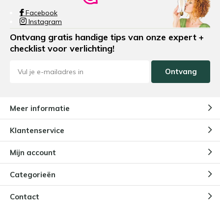
Facebook
Instagram
Ontvang gratis handige tips van onze expert +
checklist voor verlichting!
Ontvang
Meer informatie
Klantenservice
Mijn account
Categorieën
Contact