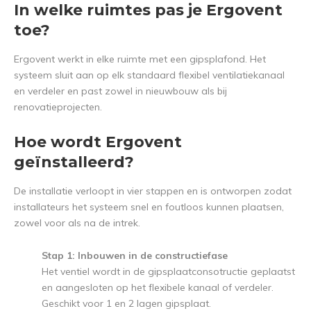
In welke ruimtes pas je Ergovent
toe?
Ergovent werkt in elke ruimte met een gipsplafond. Het
systeem sluit aan op elk standaard flexibel ventilatiekanaal
en verdeler en past zowel in nieuwbouw als bij
renovatieprojecten.
Hoe wordt Ergovent
geïnstalleerd?
De installatie verloopt in vier stappen en is ontworpen zodat
installateurs het systeem snel en foutloos kunnen plaatsen,
zowel voor als na de intrek.
Stap 1:
Inbouwen in de constructiefase
Het ventiel wordt in de gipsplaatconsotructie geplaatst
en aangesloten op het flexibele kanaal of verdeler.
Geschikt voor 1 en 2 lagen gipsplaat.