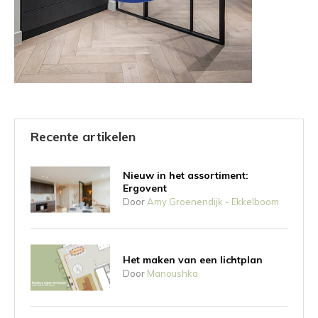
Recente artikelen
Nieuw in het assortiment:
Ergovent
Door
Amy Groenendijk - Ekkelboom
Het maken van een lichtplan
Door
Manoushka