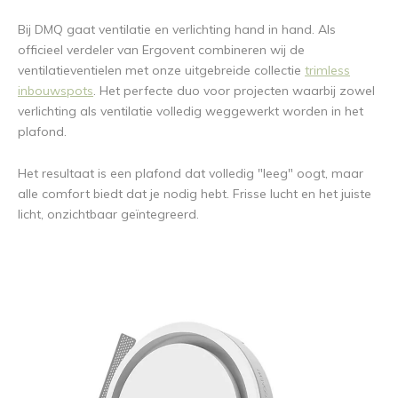
Bij DMQ gaat ventilatie en verlichting hand in hand. Als
officieel verdeler van Ergovent combineren wij de
ventilatieventielen met onze uitgebreide collectie
trimless
inbouwspots
. Het perfecte duo voor projecten waarbij zowel
verlichting als ventilatie volledig weggewerkt worden in het
plafond.
Het resultaat is een plafond dat volledig "leeg" oogt, maar
alle comfort biedt dat je nodig hebt. Frisse lucht en het juiste
licht, onzichtbaar geïntegreerd.