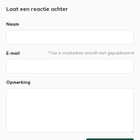
Laat een reactie achter
Naam
*Uw e-mailadres wordt niet gepubliceerd
E-mail
Opmerking