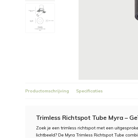
Productomschrijving
Specificaties
Trimless Richtspot Tube Myra – G
Zoek je een trimless richtspot met een uitgesproken
lichtbeeld? De Myra Trimless Richtspot Tube comb