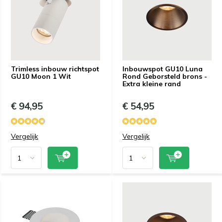
Trimless inbouw richtspot
Inbouwspot GU10 Luna
GU10 Moon 1 Wit
Rond Geborsteld brons -
Extra kleine rand
€ 94,95
€ 54,95
Vergelijk
Vergelijk