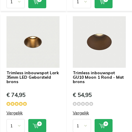
Trimless inbouwspot Lark
Trimless inbouwspot
35mm LED Geborsteld
GU10 Moon 1 Rond - Mat
brons
brons
€ 74,95
€ 54,95
Vergelijk
Vergelijk