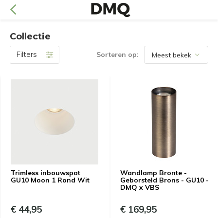
Collectie
Filters
Sorteren op:
Trimless inbouwspot
Wandlamp Bronte -
GU10 Moon 1 Rond Wit
Geborsteld Brons - GU10 -
DMQ x VBS
€ 44,95
€ 169,95