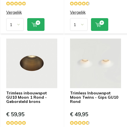
Vergelijk
Vergelijk
Trimless inbouwspot
Trimless Inbouwspot
GU10 Moon 1 Rond -
Moon Twins - Gips GU10
Geborsteld brons
Rond
€ 59,95
€ 49,95