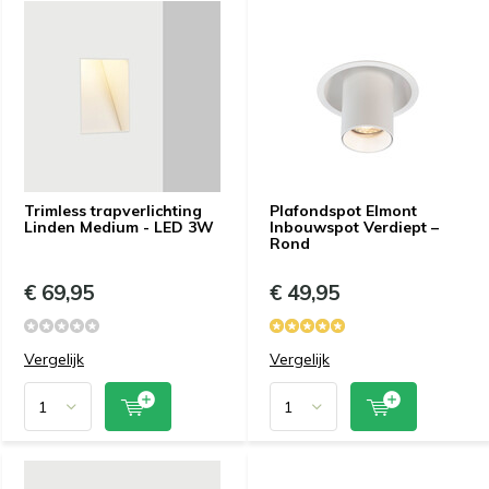
Trimless trapverlichting
Plafondspot Elmont
Linden Medium - LED 3W
Inbouwspot Verdiept –
Rond
€ 69,95
€ 49,95
Vergelijk
Vergelijk