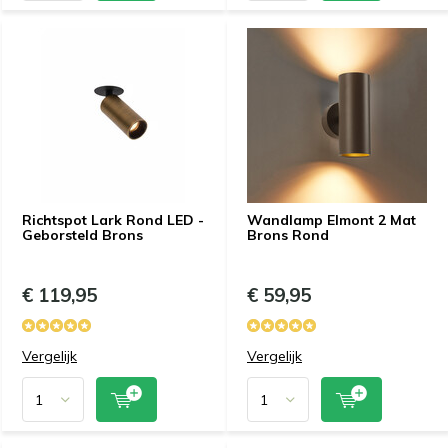
Richtspot Lark Rond LED -
Wandlamp Elmont 2 Mat
Geborsteld Brons
Brons Rond
€ 119,95
€ 59,95
Vergelijk
Vergelijk