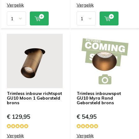
Vergelijk
Vergelijk
Trimless inbouw richtspot
Trimless inbouwspot
GU10 Moon 1 Geborsteld
GU10 Myra Rond
brons
Geborsteld brons
€ 129,95
€ 54,95
Vergelijk
Vergelijk