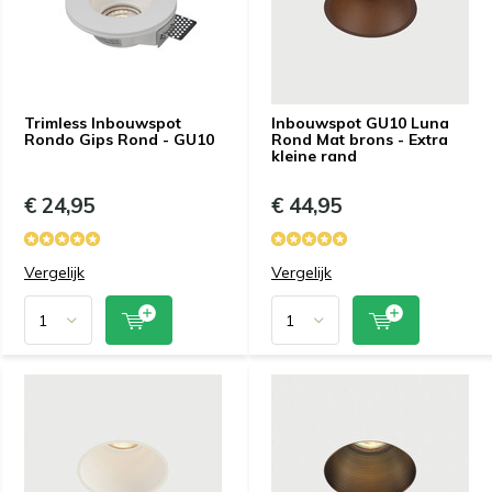
Trimless Inbouwspot
Inbouwspot GU10 Luna
Rondo Gips Rond - GU10
Rond Mat brons - Extra
kleine rand
€ 24,95
€ 44,95
Vergelijk
Vergelijk