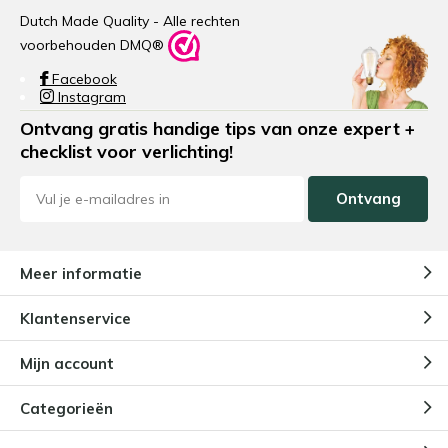
Dutch Made Quality - Alle rechten
voorbehouden DMQ®
Facebook
Instagram
Ontvang gratis handige tips van onze expert +
checklist voor verlichting!
Ontvang
Meer informatie
Klantenservice
Mijn account
Categorieën