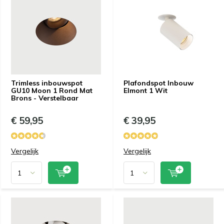
Trimless inbouwspot
Plafondspot Inbouw
GU10 Moon 1 Rond Mat
Elmont 1 Wit
Brons - Verstelbaar
€ 59,95
€ 39,95
Vergelijk
Vergelijk