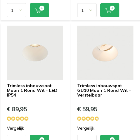
Trimless inbouwspot
Trimless inbouwspot
Moon 1 Rond Wit - LED
GU10 Moon 1 Rond Wit -
IP54
Verstelbaar
€ 89,95
€ 59,95
Vergelijk
Vergelijk