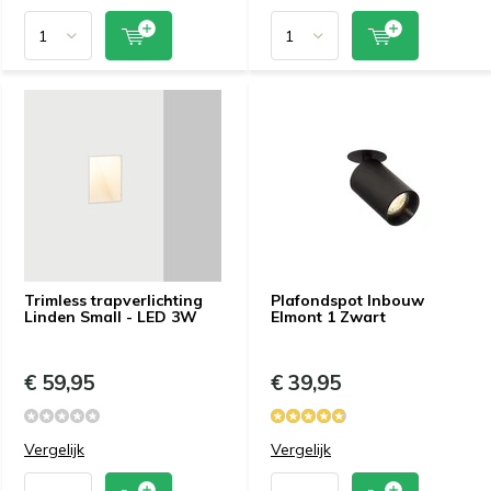
Trimless trapverlichting
Plafondspot Inbouw
Linden Small - LED 3W
Elmont 1 Zwart
€ 59,95
€ 39,95
Vergelijk
Vergelijk