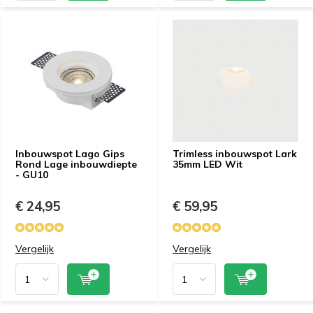
Inbouwspot Lago Gips
Trimless inbouwspot Lark
Rond Lage inbouwdiepte
35mm LED Wit
- GU10
€ 24,95
€ 59,95
Vergelijk
Vergelijk