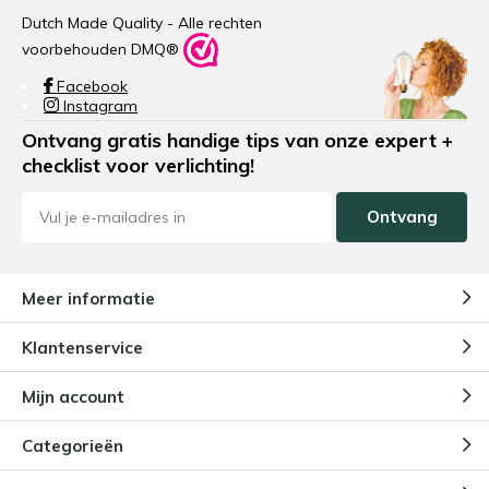
Dutch Made Quality - Alle rechten
voorbehouden DMQ®
Facebook
Instagram
Ontvang gratis handige tips van onze expert +
checklist voor verlichting!
Ontvang
Meer informatie
Klantenservice
Mijn account
Categorieën