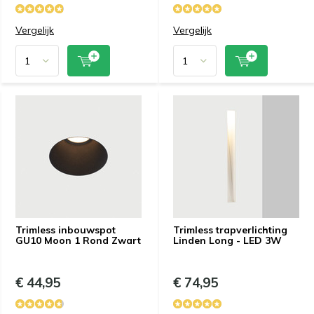
Vergelijk
Vergelijk
Trimless inbouwspot
Trimless trapverlichting
GU10 Moon 1 Rond Zwart
Linden Long - LED 3W
€ 44,95
€ 74,95