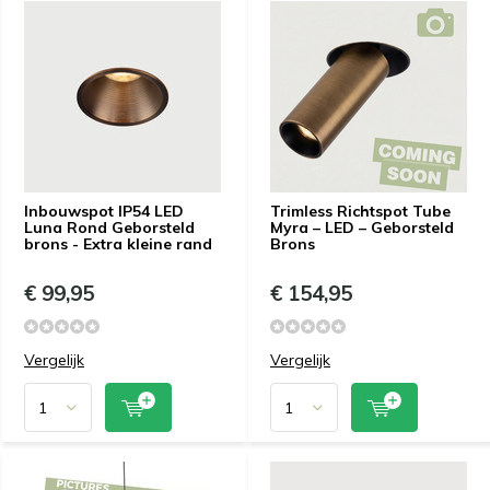
Inbouwspot IP54 LED
Trimless Richtspot Tube
Luna Rond Geborsteld
Myra – LED – Geborsteld
brons - Extra kleine rand
Brons
€ 99,95
€ 154,95
Vergelijk
Vergelijk