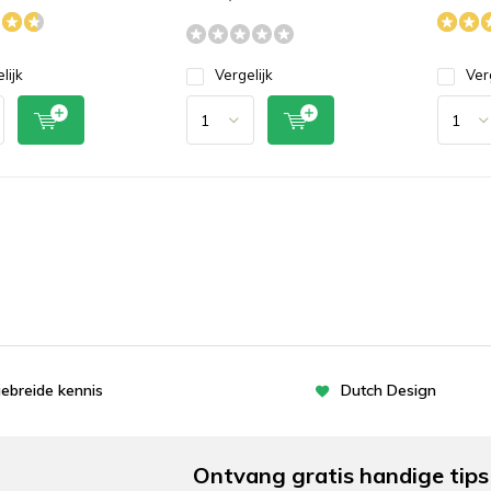
lijk
Vergelijk
Ver
gebreide kennis
Dutch Design
Ontvang gratis handige tips 